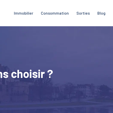
Immobilier
Consommation
Sorties
Blog
s choisir ?