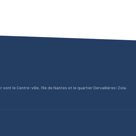
 sont le Centre-ville, l’île de Nantes et le quartier Dervallières-Zola.