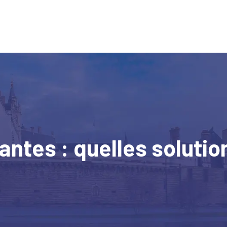
antes : quelles solution