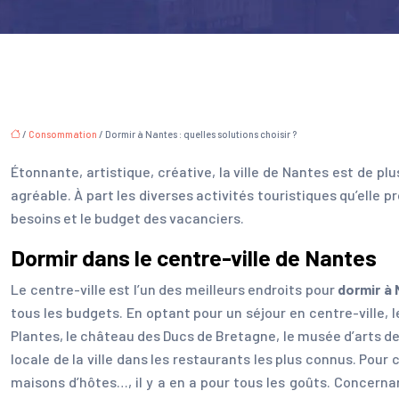
/
Consommation
/ Dormir à Nantes : quelles solutions choisir ?
Étonnante, artistique, créative, la ville de Nantes est de p
agréable. À part les diverses activités touristiques qu’elle 
besoins et le budget des vacanciers.
Dormir dans le centre-ville de Nantes
Le centre-ville est l’un des meilleurs endroits pour
dormir à
tous les budgets. En optant pour un séjour en centre-ville, 
Plantes, le château des Ducs de Bretagne, le musée d’arts de 
locale de la ville dans les restaurants les plus connus. Pour
maisons d’hôtes…, il y a en a pour tous les goûts. Concernan