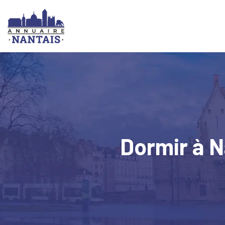
Dormir à N