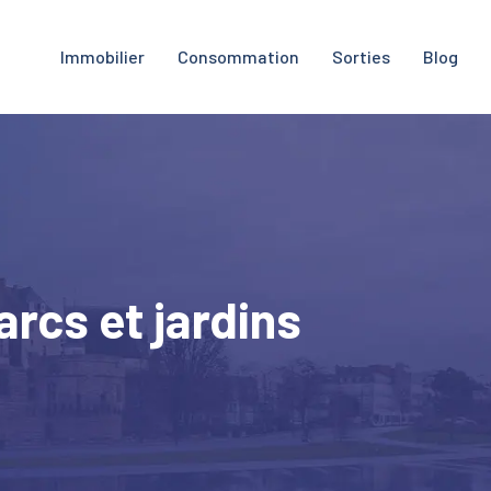
Immobilier
Consommation
Sorties
Blog
arcs et jardins