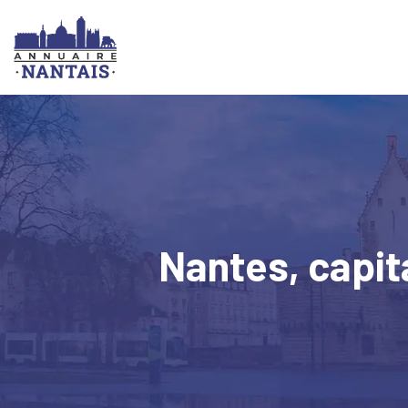
Nantes, capita