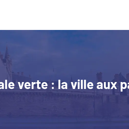
le verte : la ville aux p