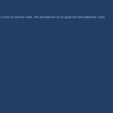
 sont le Centre-ville, l’île de Nantes et le quartier Dervallières-Zola.