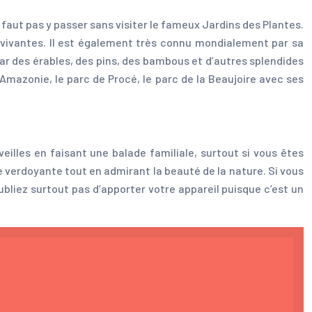
 faut pas y passer sans visiter le fameux Jardins des Plantes.
 vivantes. Il est également très connu mondialement par sa
 par des érables, des pins, des bambous et d’autres splendides
 Amazonie, le parc de Procé, le parc de la Beaujoire avec ses
eilles en faisant une balade familiale, surtout si vous êtes
 verdoyante tout en admirant la beauté de la nature. Si vous
bliez surtout pas d’apporter votre appareil puisque c’est un