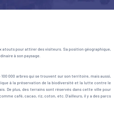
x atouts pour attirer des visiteurs. Sa position géographique,
rdinaire à son paysage.
 100 000 arbres qui se trouvent sur son territoire, mais aussi,
e à la préservation de la biodiversité et la lutte contre le
is. De plus, des terrains sont réservés dans cette ville pour
omme café, cacao, riz, coton, etc. D’ailleurs, il y a des parcs